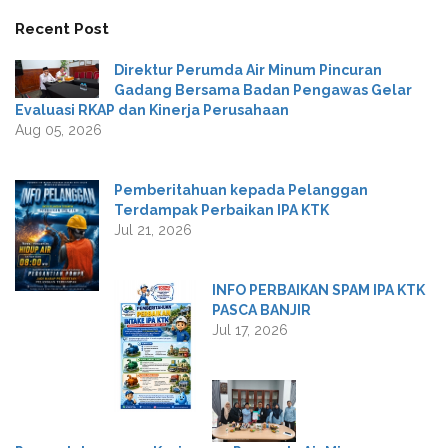
Recent Post
Direktur Perumda Air Minum Pincuran
Gadang Bersama Badan Pengawas Gelar
Evaluasi RKAP dan Kinerja Perusahaan
Aug 05, 2026
Pemberitahuan kepada Pelanggan
Terdampak Perbaikan IPA KTK
Jul 21, 2026
INFO PERBAIKAN SPAM IPA KTK
PASCA BANJIR
Jul 17, 2026