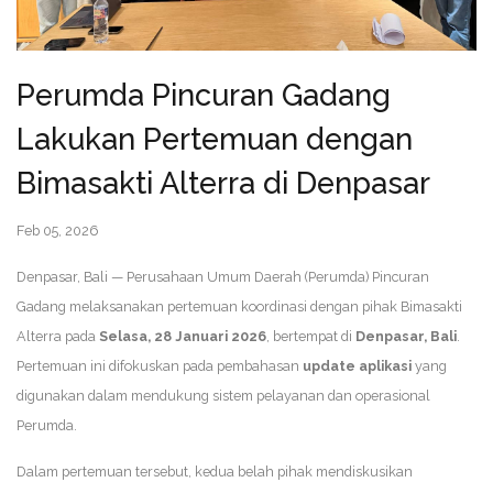
Perumda Pincuran Gadang
Lakukan Pertemuan dengan
Bimasakti Alterra di Denpasar
Feb 05, 2026
Denpasar, Bali — Perusahaan Umum Daerah (Perumda) Pincuran
Gadang melaksanakan pertemuan koordinasi dengan pihak Bimasakti
Alterra pada
Selasa, 28 Januari 2026
, bertempat di
Denpasar, Bali
.
Pertemuan ini difokuskan pada pembahasan
update aplikasi
yang
digunakan dalam mendukung sistem pelayanan dan operasional
Perumda.
Dalam pertemuan tersebut, kedua belah pihak mendiskusikan