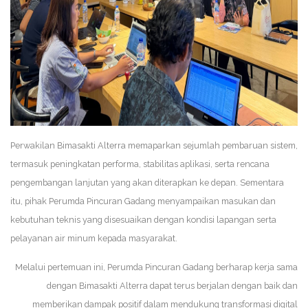
Perwakilan Bimasakti Alterra memaparkan sejumlah pembaruan sistem,
termasuk peningkatan performa, stabilitas aplikasi, serta rencana
pengembangan lanjutan yang akan diterapkan ke depan. Sementara
itu, pihak Perumda Pincuran Gadang menyampaikan masukan dan
kebutuhan teknis yang disesuaikan dengan kondisi lapangan serta
pelayanan air minum kepada masyarakat.
Melalui pertemuan ini, Perumda Pincuran Gadang berharap kerja sama
dengan Bimasakti Alterra dapat terus berjalan dengan baik dan
memberikan dampak positif dalam mendukung transformasi digital