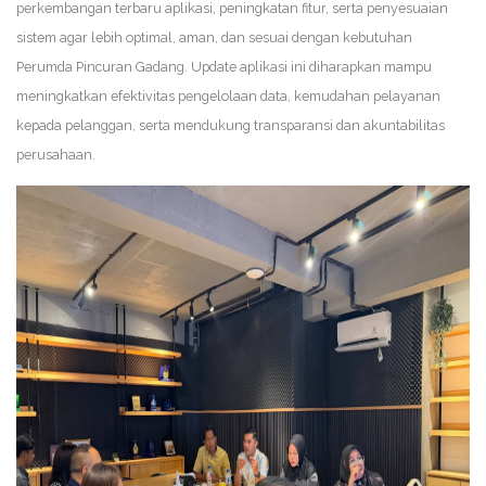
perkembangan terbaru aplikasi, peningkatan fitur, serta penyesuaian
sistem agar lebih optimal, aman, dan sesuai dengan kebutuhan
Perumda Pincuran Gadang. Update aplikasi ini diharapkan mampu
meningkatkan efektivitas pengelolaan data, kemudahan pelayanan
kepada pelanggan, serta mendukung transparansi dan akuntabilitas
perusahaan.