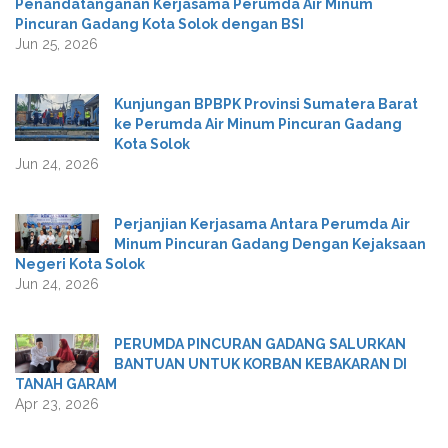
Penandatanganan Kerjasama Perumda Air Minum
Pincuran Gadang Kota Solok dengan BSI
Jun 25, 2026
Kunjungan BPBPK Provinsi Sumatera Barat
ke Perumda Air Minum Pincuran Gadang
Kota Solok
Jun 24, 2026
Perjanjian Kerjasama Antara Perumda Air
Minum Pincuran Gadang Dengan Kejaksaan
Negeri Kota Solok
Jun 24, 2026
PERUMDA PINCURAN GADANG SALURKAN
BANTUAN UNTUK KORBAN KEBAKARAN DI
TANAH GARAM
Apr 23, 2026